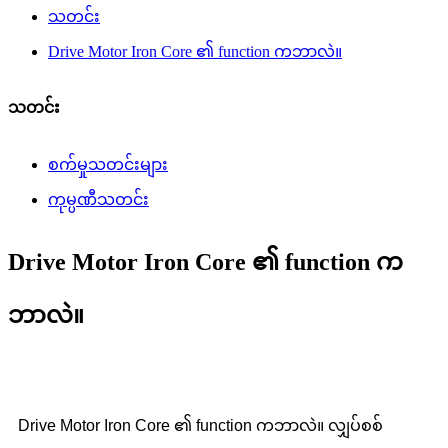
သတင်း
Drive Motor Iron Core ၏ function ကဘာလဲ။
သတင်း
စက်မှုသတင်းများ
ကုမ္ပဏီသတင်း
Drive Motor Iron Core ၏ function က
ဘာလဲ။
Drive Motor Iron Core ၏ function ကဘာလဲ။ လျှပ်စစ်