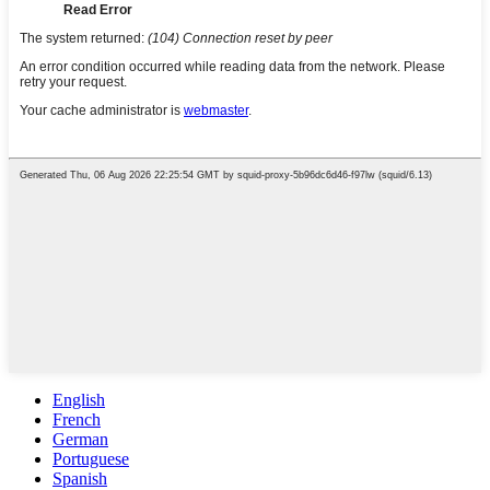
English
French
German
Portuguese
Spanish