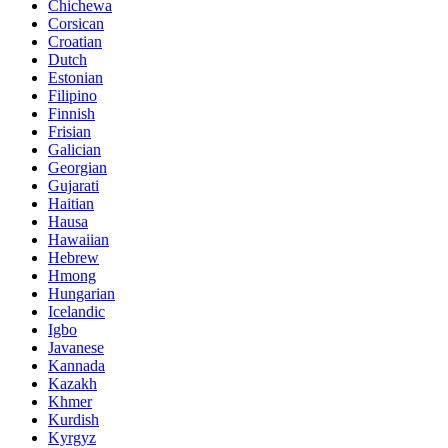
Chichewa
Corsican
Croatian
Dutch
Estonian
Filipino
Finnish
Frisian
Galician
Georgian
Gujarati
Haitian
Hausa
Hawaiian
Hebrew
Hmong
Hungarian
Icelandic
Igbo
Javanese
Kannada
Kazakh
Khmer
Kurdish
Kyrgyz