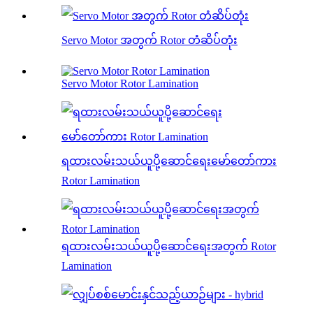
Servo Motor အတွက် Rotor တံဆိပ်တုံး
Servo Motor Rotor Lamination
ရထားလမ်းသယ်ယူပို့ဆောင်ရေးမော်တော်ကား
Rotor Lamination
ရထားလမ်းသယ်ယူပို့ဆောင်ရေးအတွက် Rotor
Lamination