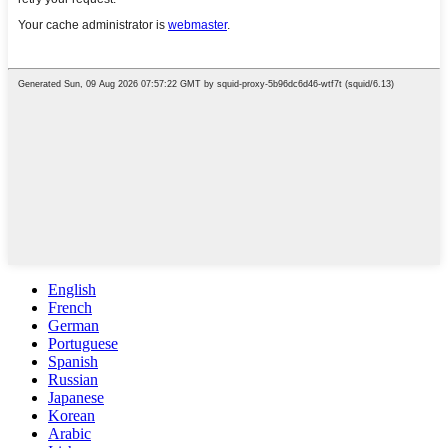
English
French
German
Portuguese
Spanish
Russian
Japanese
Korean
Arabic