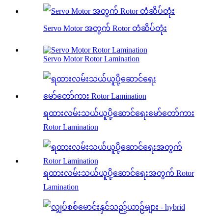
Servo Motor အတွက် Rotor တံဆိပ်တုံး
Servo Motor Rotor Lamination
ရထားလမ်းသယ်ယူပို့ဆောင်ရေးမော်တော်ကား
Rotor Lamination
ရထားလမ်းသယ်ယူပို့ဆောင်ရေးအတွက် Rotor
Lamination