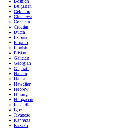
Bosnian
Bulgarian
Cebuano
Chichewa
Corsican
Croatian
Dutch
Estonian
Filipino
Finnish
Frisian
Galician
Georgian
Gujarati
Haitian
Hausa
Hawaiian
Hebrew
Hmong
Hungarian
Icelandic
Igbo
Javanese
Kannada
Kazakh