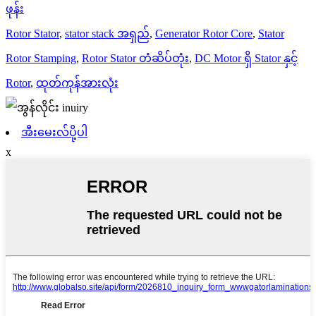
ဖုန်း
Rotor Stator
,
stator stack အရှည်
,
Generator Rotor Core
,
Stator
Rotor Stamping
,
Rotor Stator တံဆိပ်တုံး
,
DC Motor ရှိ Stator နှင့်
Rotor
,
ထုတ်ကုန်အားလုံး
အီးမေးလ်ပို့ပါ
x