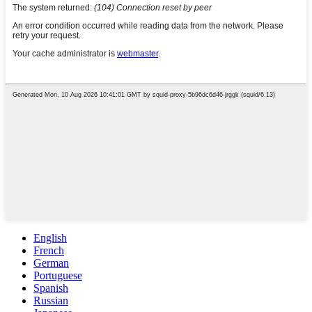
English
French
German
Portuguese
Spanish
Russian