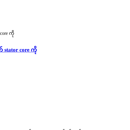
 stator core ကို